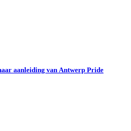
aar aanleiding van Antwerp Pride