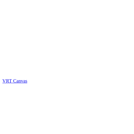
VRT Canvas