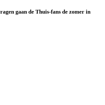
vragen gaan de Thuis-fans de zomer in