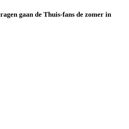
vragen gaan de Thuis-fans de zomer in