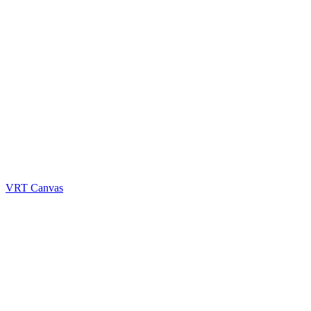
VRT Canvas