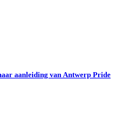
aar aanleiding van Antwerp Pride