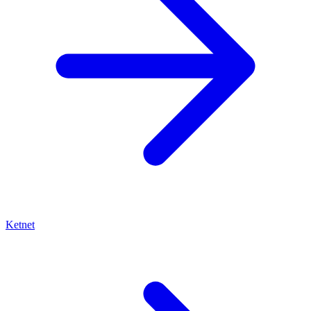
Ketnet