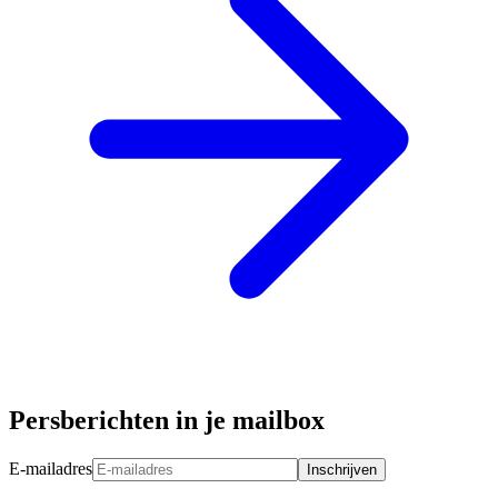
Persberichten in je mailbox
E-mailadres
Inschrijven