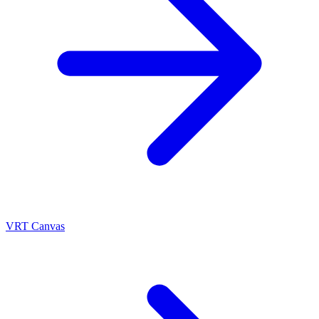
VRT Canvas