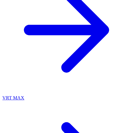
VRT MAX