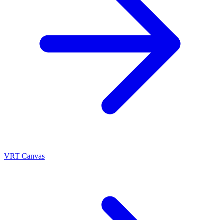
VRT Canvas