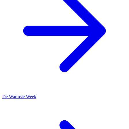
De Warmste Week