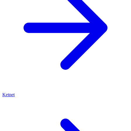
Ketnet