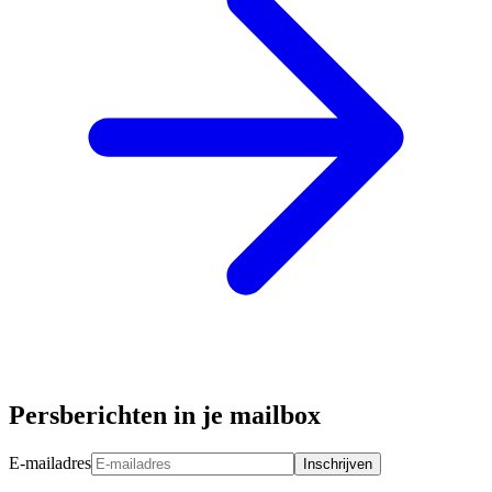
Persberichten in je mailbox
E-mailadres
Inschrijven