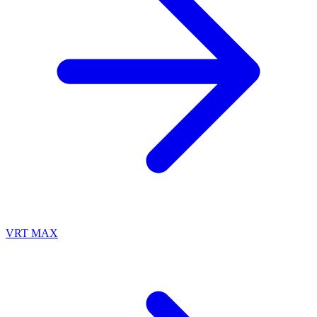
VRT MAX