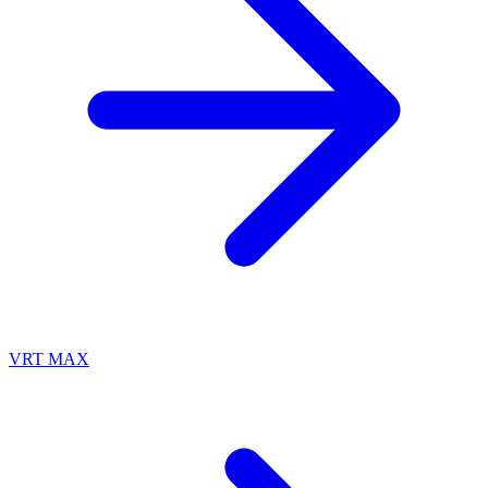
VRT MAX