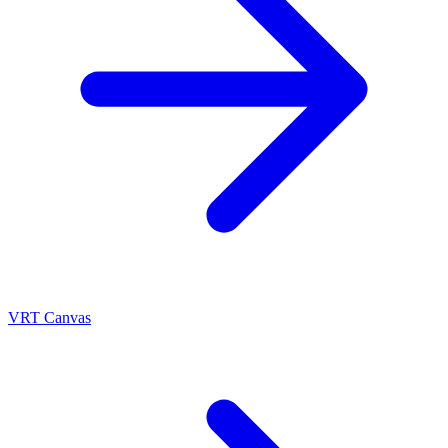
VRT Canvas