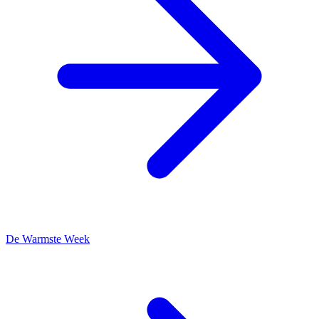
De Warmste Week