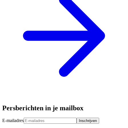
Persberichten in je mailbox
E-mailadres
Inschrijven