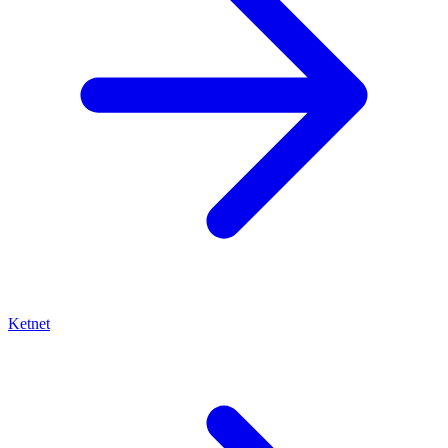
Ketnet