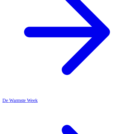
De Warmste Week