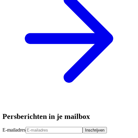
Persberichten in je mailbox
E-mailadres
Inschrijven