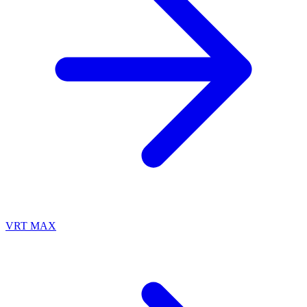
VRT MAX