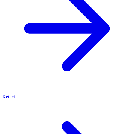
Ketnet