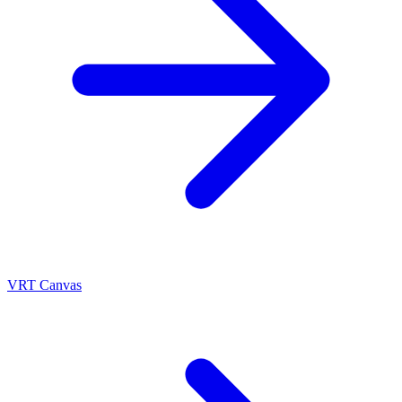
VRT Canvas