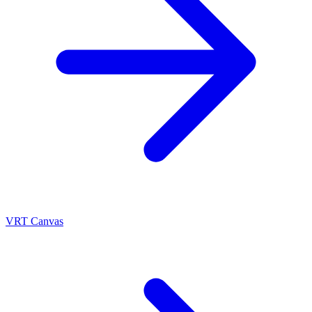
VRT Canvas