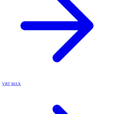
VRT MAX