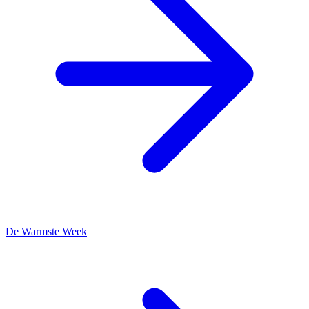
De Warmste Week