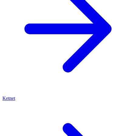
Ketnet