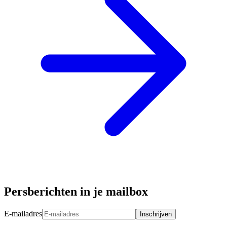
Persberichten in je mailbox
E-mailadres
Inschrijven