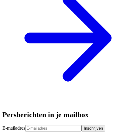
Persberichten in je mailbox
E-mailadres
Inschrijven