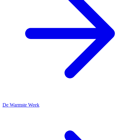
De Warmste Week