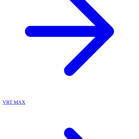
VRT MAX