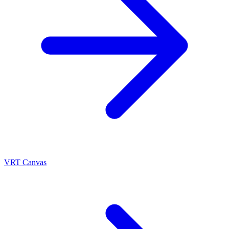
VRT Canvas