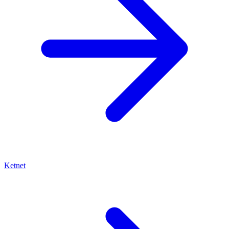
Ketnet