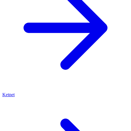
Ketnet