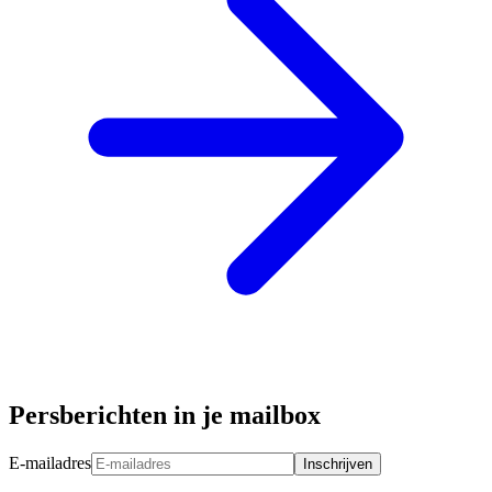
Persberichten in je mailbox
E-mailadres
Inschrijven