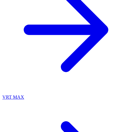
VRT MAX