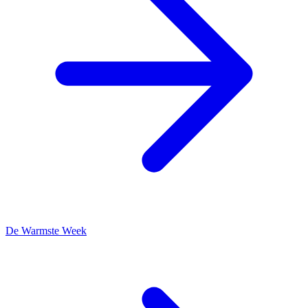
De Warmste Week