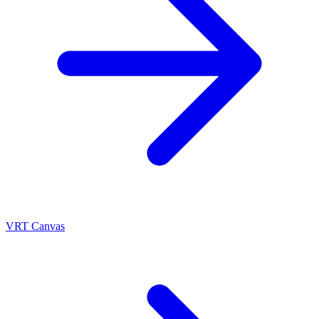
VRT Canvas