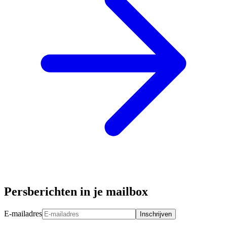
Persberichten in je mailbox
E-mailadres
Inschrijven