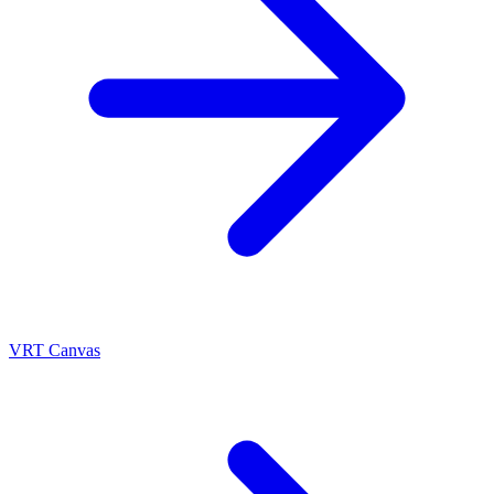
VRT Canvas