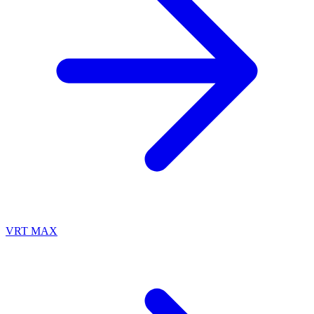
VRT MAX