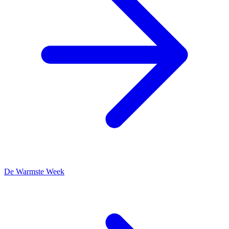
De Warmste Week