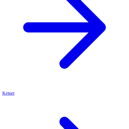
Ketnet