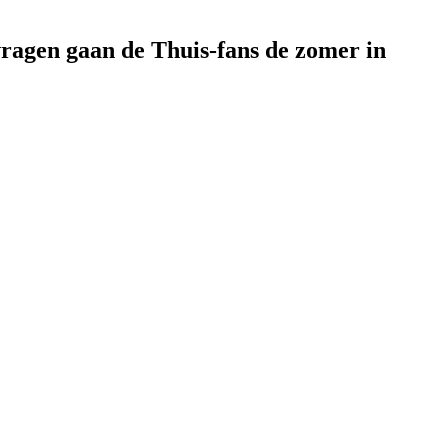
vragen gaan de Thuis-fans de zomer in