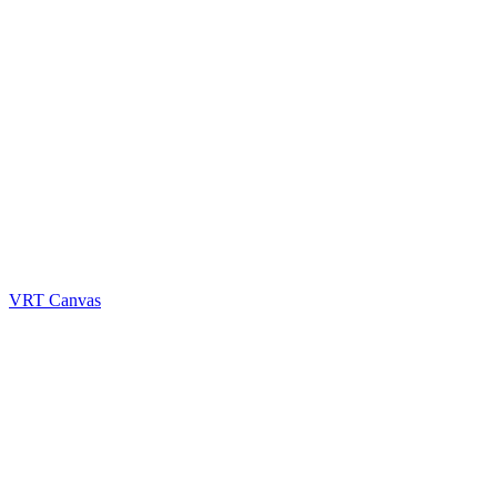
VRT Canvas