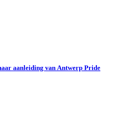
aar aanleiding van Antwerp Pride