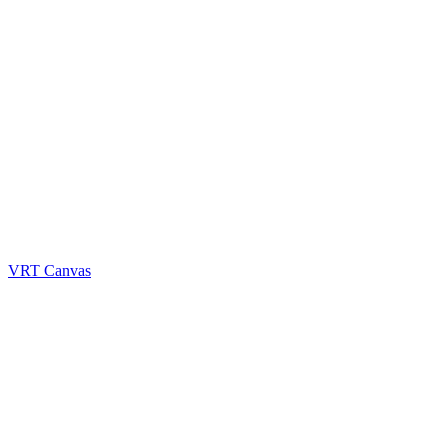
VRT Canvas