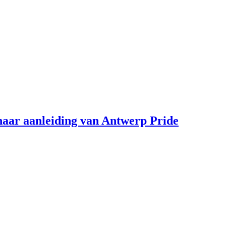
aar aanleiding van Antwerp Pride