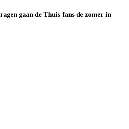
vragen gaan de Thuis-fans de zomer in