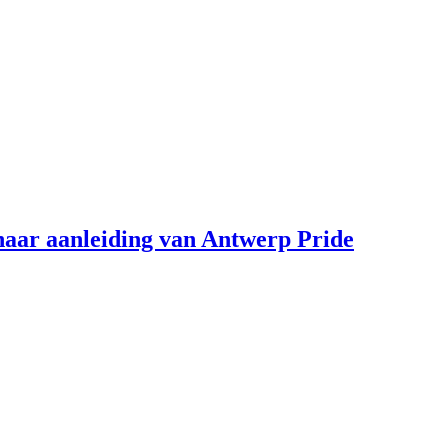
aar aanleiding van Antwerp Pride