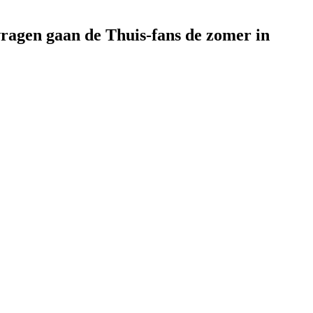
vragen gaan de Thuis-fans de zomer in