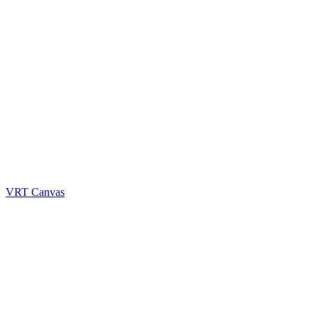
VRT Canvas