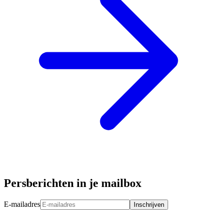
Persberichten in je mailbox
E-mailadres
Inschrijven