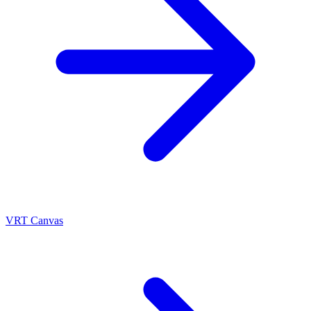
VRT Canvas