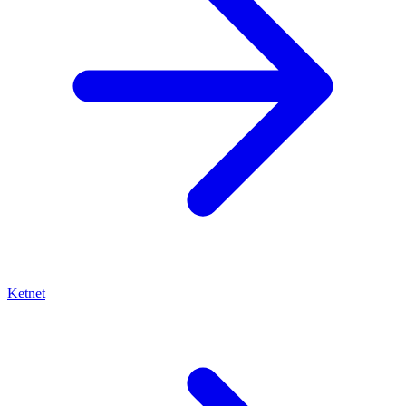
Ketnet