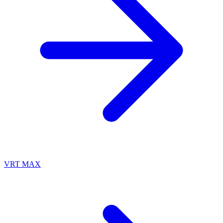
VRT MAX