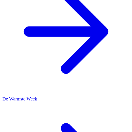
De Warmste Week