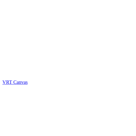
VRT Canvas