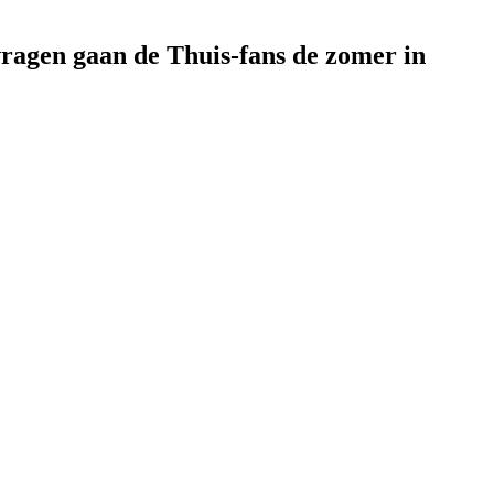
vragen gaan de Thuis-fans de zomer in