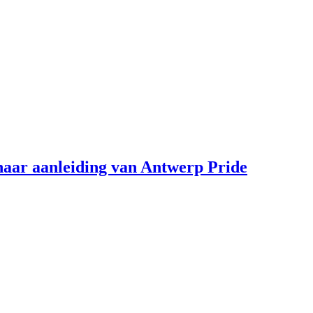
aar aanleiding van Antwerp Pride