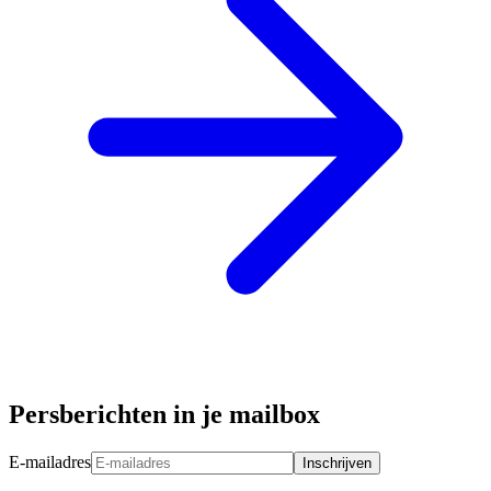
Persberichten in je mailbox
E-mailadres
Inschrijven