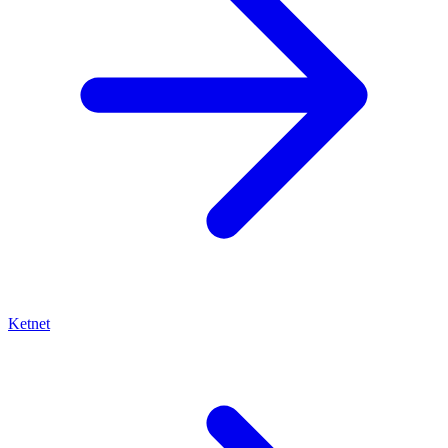
Ketnet