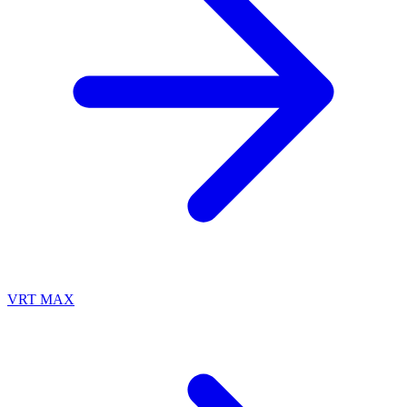
VRT MAX