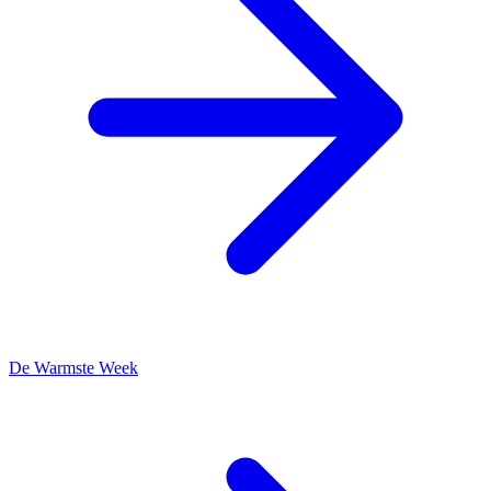
De Warmste Week