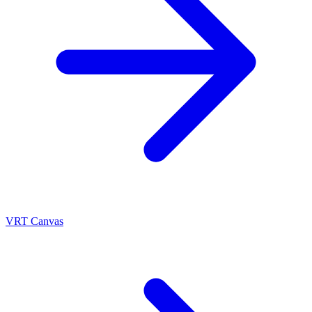
VRT Canvas