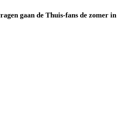
vragen gaan de Thuis-fans de zomer in