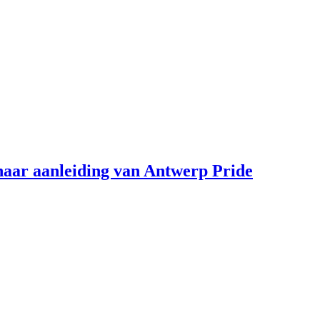
aar aanleiding van Antwerp Pride