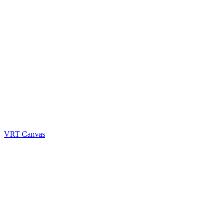
VRT Canvas