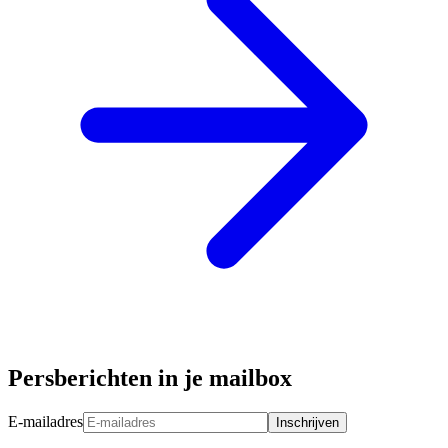
Persberichten in je mailbox
E-mailadres
Inschrijven