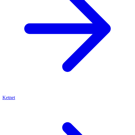
Ketnet