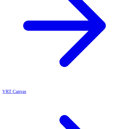
VRT Canvas