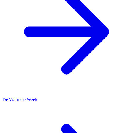
De Warmste Week