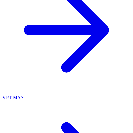
VRT MAX