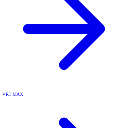
VRT MAX