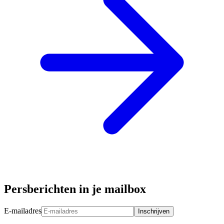
Persberichten in je mailbox
E-mailadres
Inschrijven