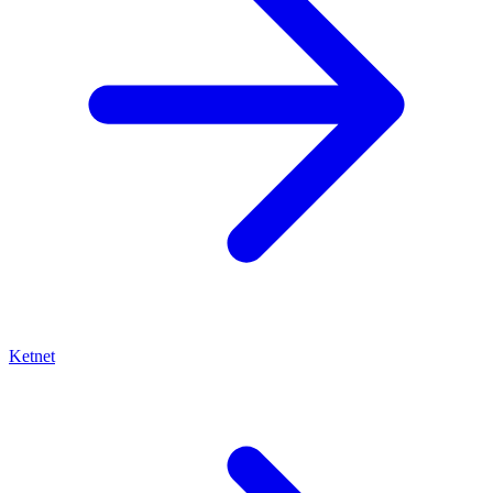
Ketnet