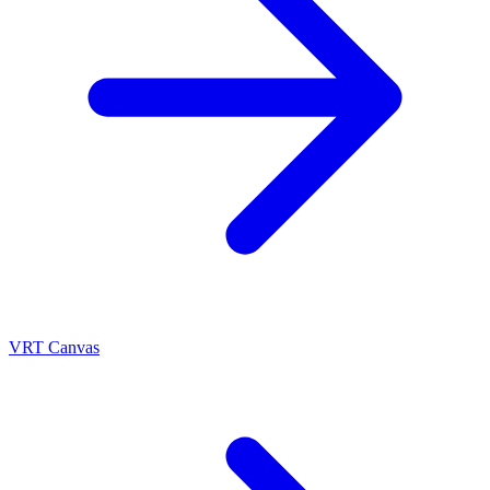
VRT Canvas