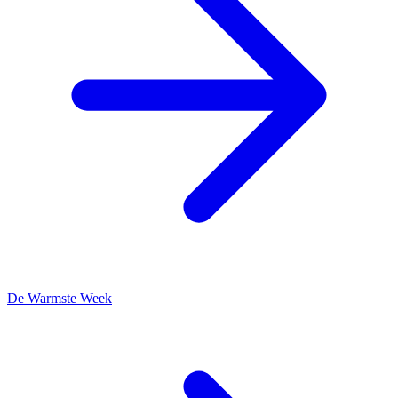
De Warmste Week