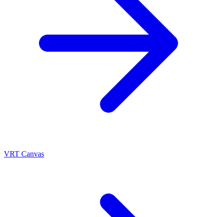
VRT Canvas