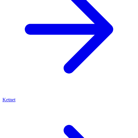
Ketnet