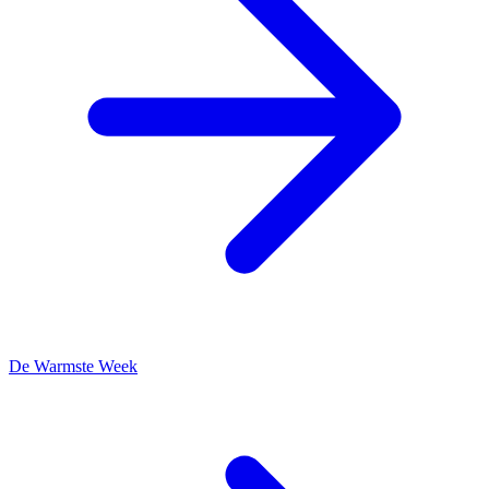
De Warmste Week