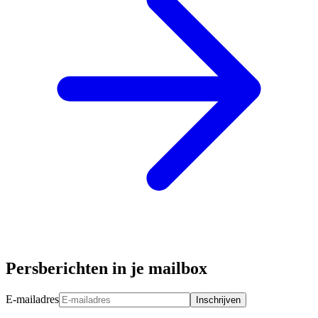
Persberichten in je mailbox
E-mailadres
Inschrijven