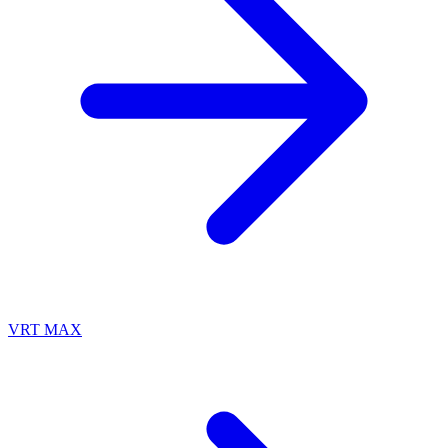
VRT MAX