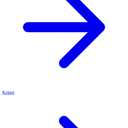
Ketnet