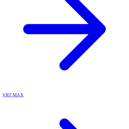
VRT MAX