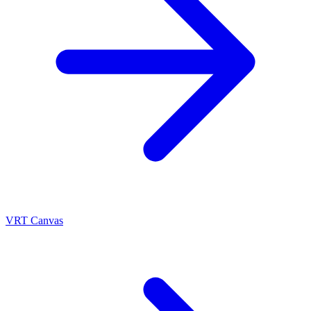
VRT Canvas