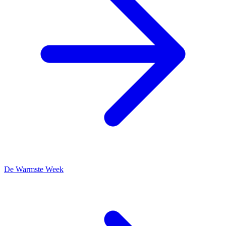
De Warmste Week