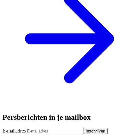
Persberichten in je mailbox
E-mailadres
Inschrijven