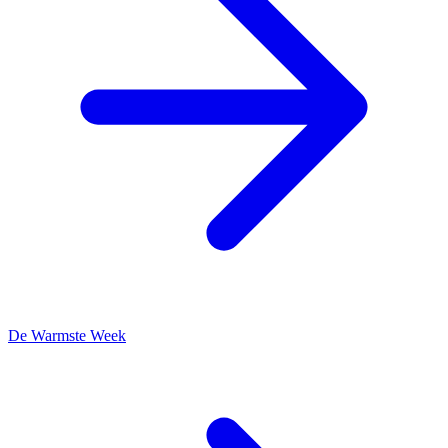
De Warmste Week