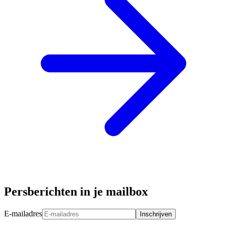
Persberichten in je mailbox
E-mailadres
Inschrijven