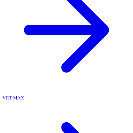
VRT MAX