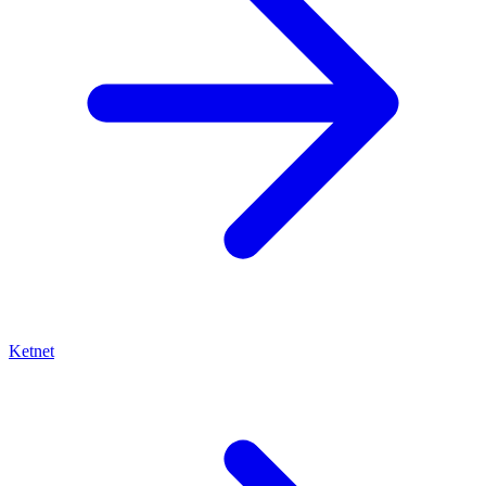
Ketnet