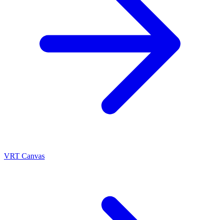
VRT Canvas