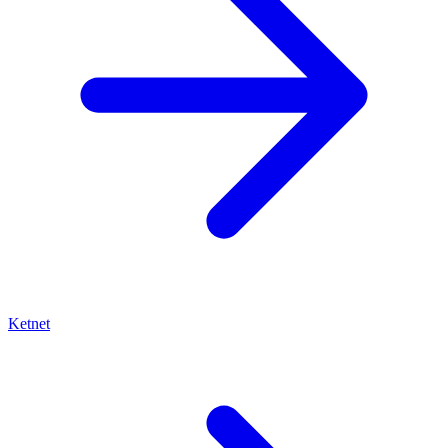
Ketnet