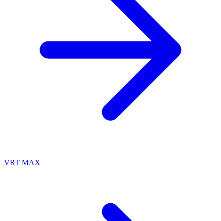
VRT MAX