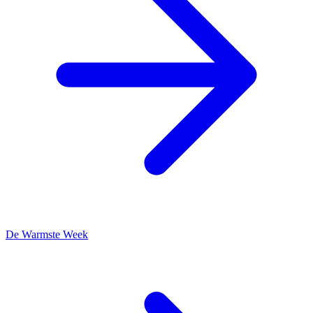
De Warmste Week