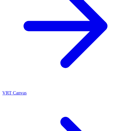
VRT Canvas