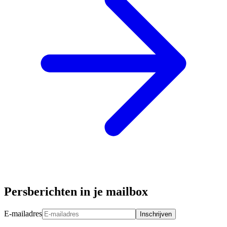
Persberichten in je mailbox
E-mailadres
Inschrijven