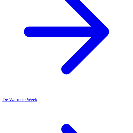
De Warmste Week