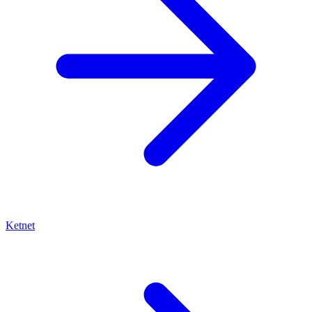
Ketnet