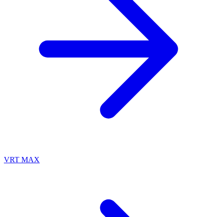
VRT MAX