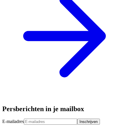
Persberichten in je mailbox
E-mailadres
Inschrijven