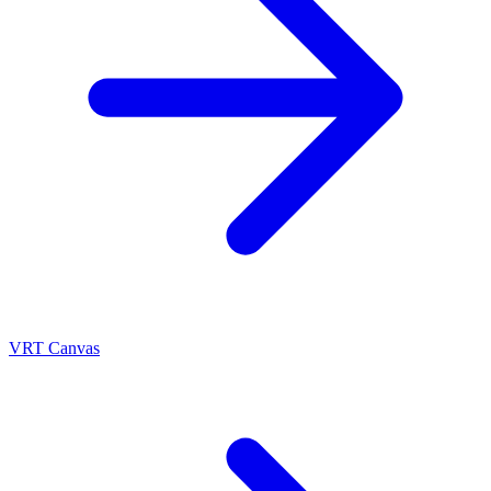
VRT Canvas