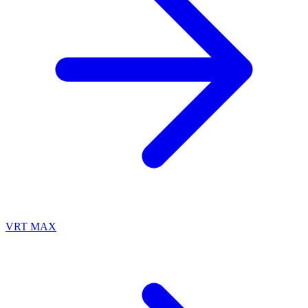
VRT MAX