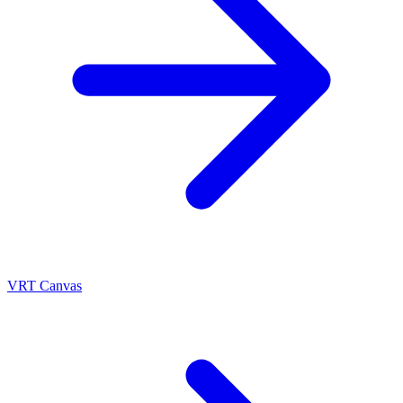
VRT Canvas