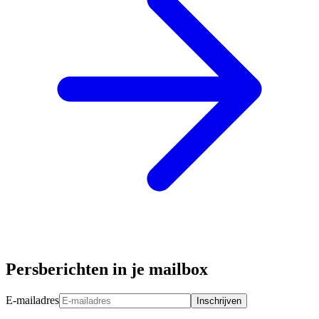
Persberichten in je mailbox
E-mailadres
Inschrijven