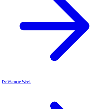
De Warmste Week