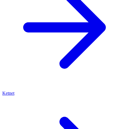
Ketnet