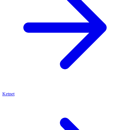
Ketnet