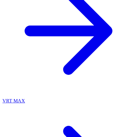
VRT MAX