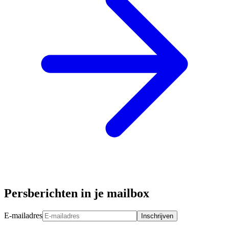
Persberichten in je mailbox
E-mailadres
Inschrijven