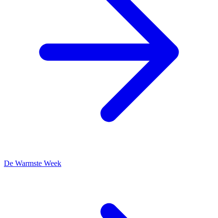
De Warmste Week