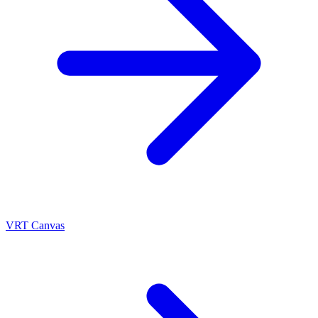
VRT Canvas