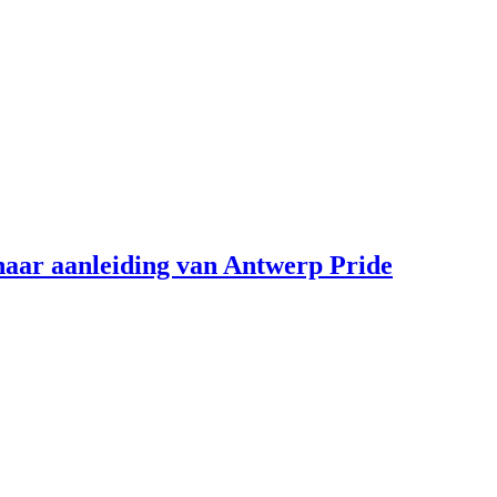
aar aanleiding van Antwerp Pride