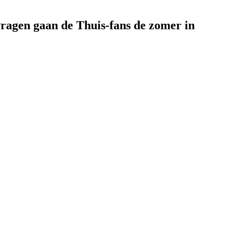
vragen gaan de Thuis-fans de zomer in