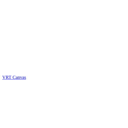
VRT Canvas