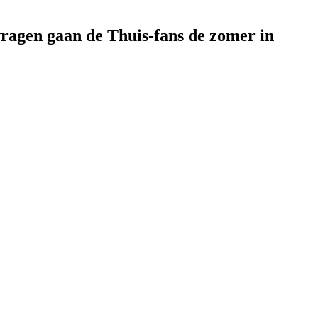
vragen gaan de Thuis-fans de zomer in