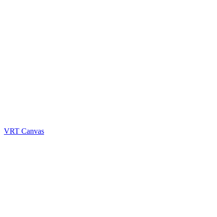
VRT Canvas