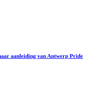
aar aanleiding van Antwerp Pride