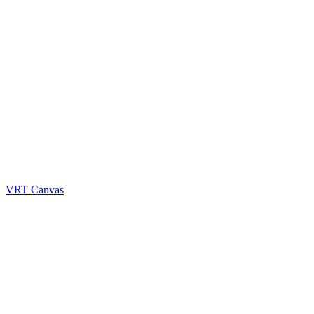
VRT Canvas