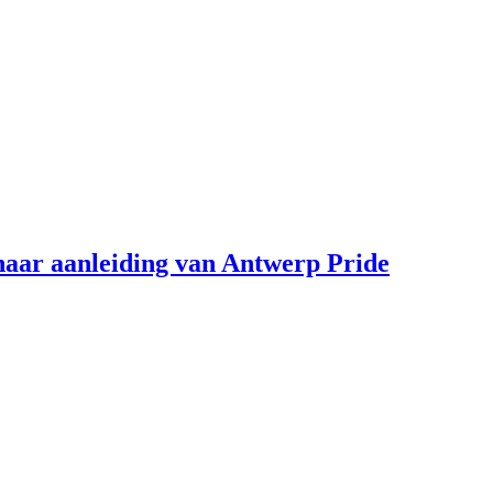
aar aanleiding van Antwerp Pride