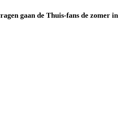
vragen gaan de Thuis-fans de zomer in