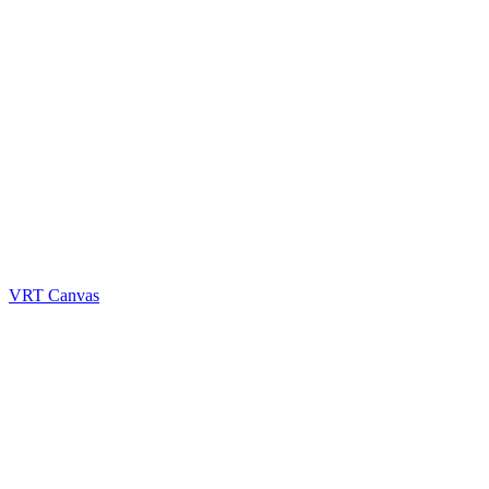
VRT Canvas