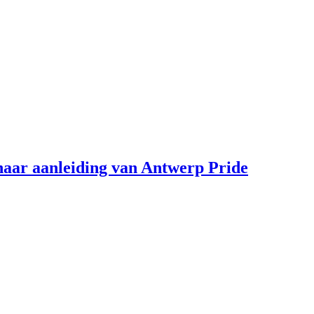
aar aanleiding van Antwerp Pride