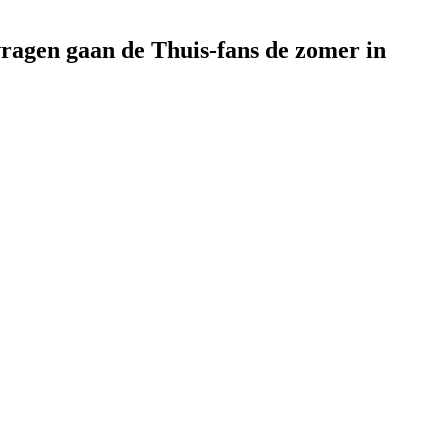
vragen gaan de Thuis-fans de zomer in