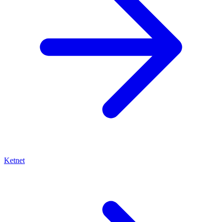
Ketnet