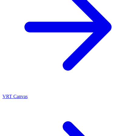
VRT Canvas