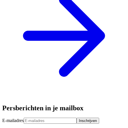
Persberichten in je mailbox
E-mailadres
Inschrijven