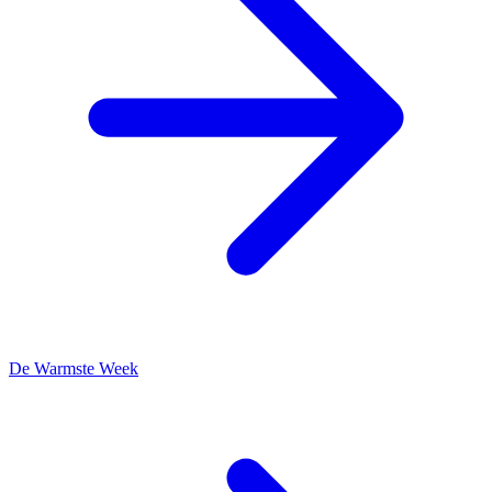
De Warmste Week