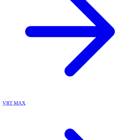
VRT MAX