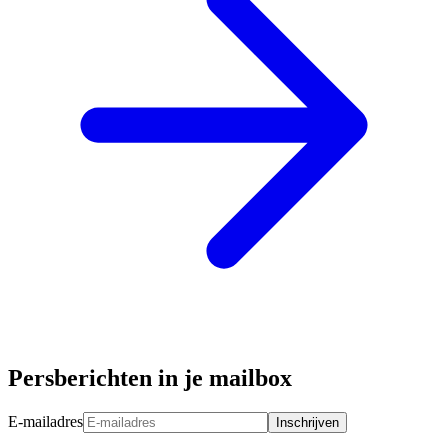
Persberichten in je mailbox
E-mailadres
Inschrijven