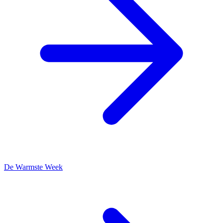
De Warmste Week