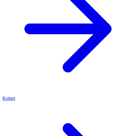
Ketnet