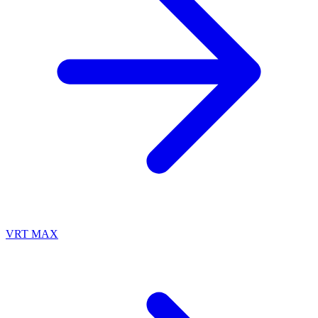
VRT MAX