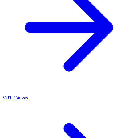
VRT Canvas