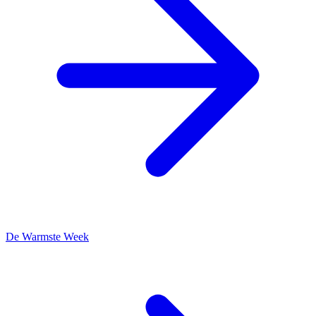
De Warmste Week