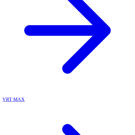
VRT MAX