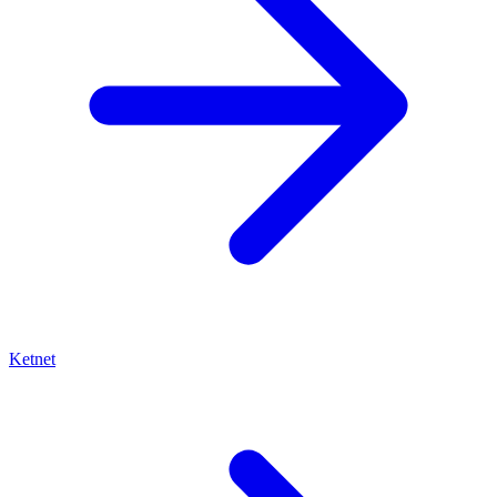
Ketnet