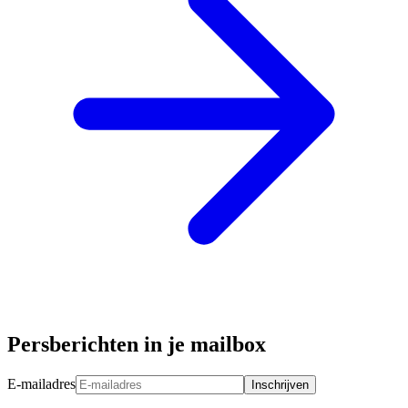
Persberichten in je mailbox
E-mailadres
Inschrijven