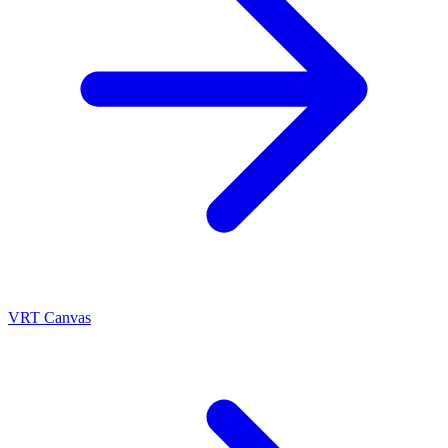
VRT Canvas