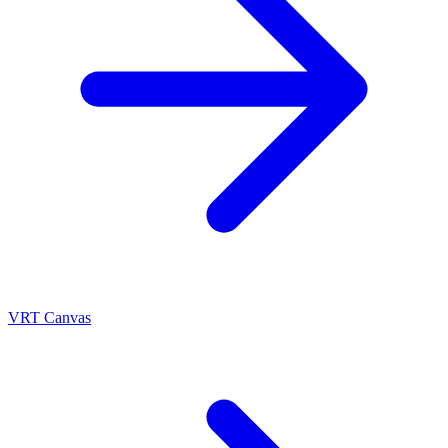
VRT Canvas