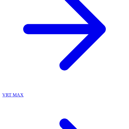
VRT MAX