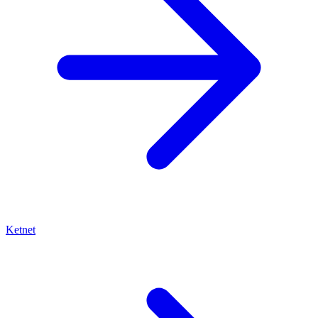
Ketnet