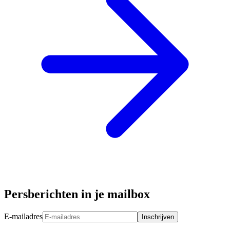
Persberichten in je mailbox
E-mailadres
Inschrijven