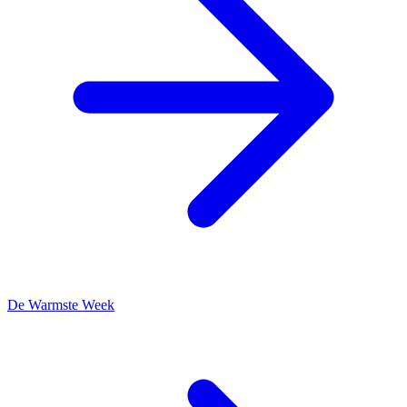
De Warmste Week