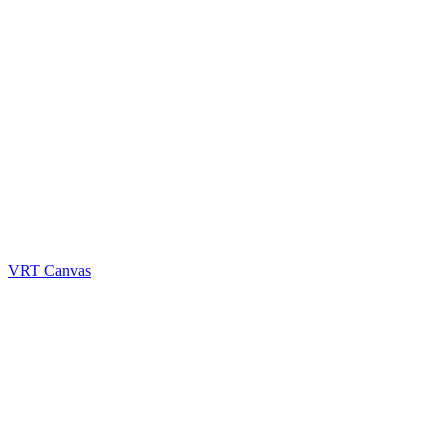
VRT Canvas