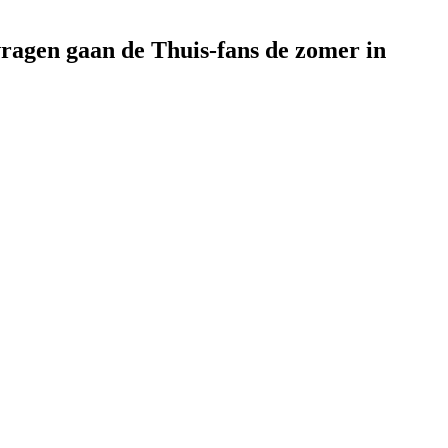
vragen gaan de Thuis-fans de zomer in