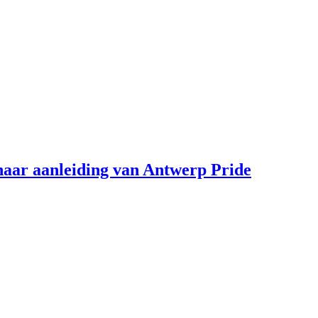
aar aanleiding van Antwerp Pride