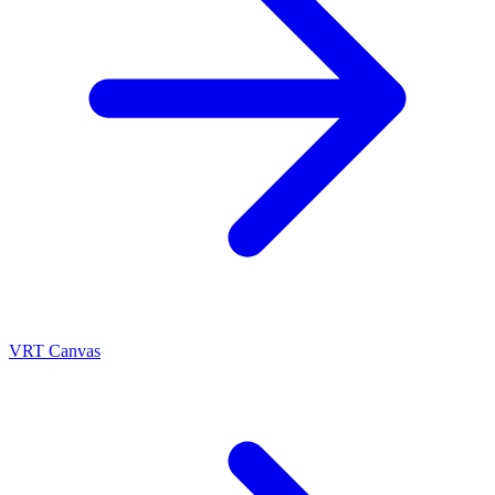
VRT Canvas