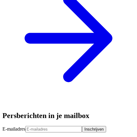
Persberichten in je mailbox
E-mailadres
Inschrijven