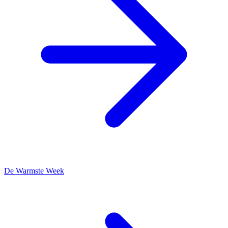
De Warmste Week