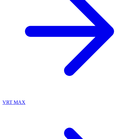
VRT MAX