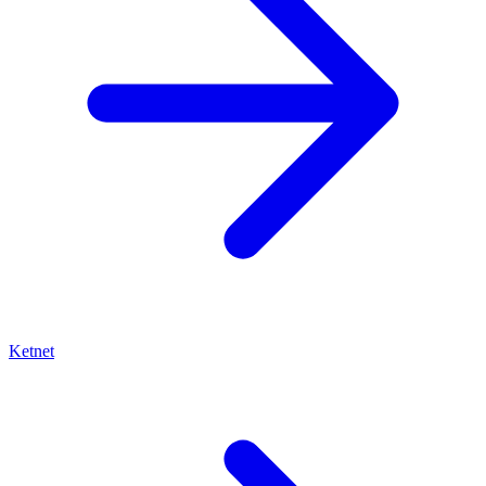
Ketnet