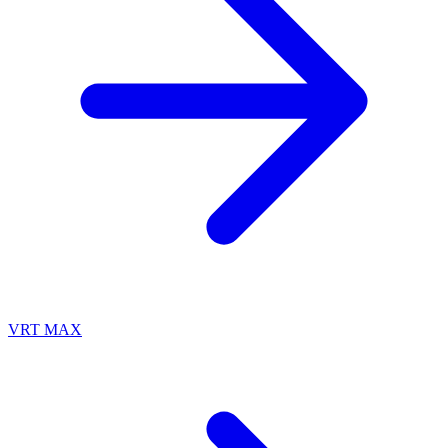
VRT MAX