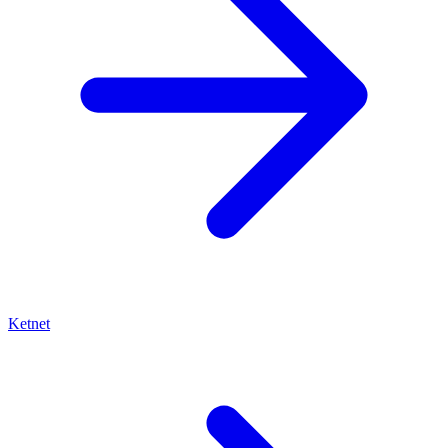
Ketnet