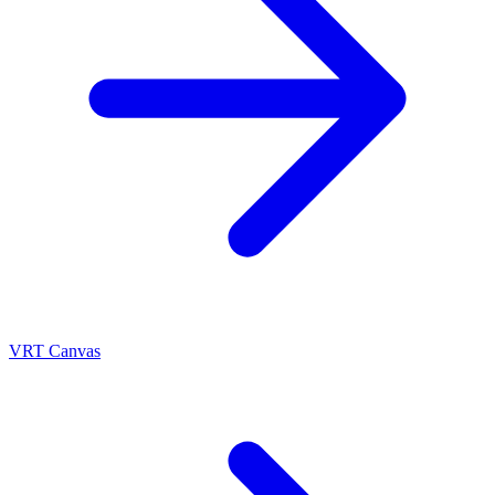
VRT Canvas