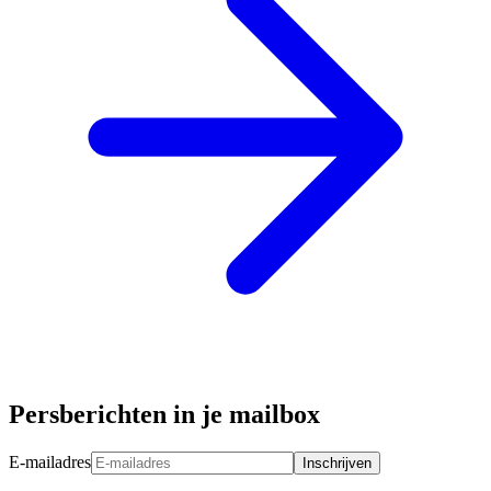
Persberichten in je mailbox
E-mailadres
Inschrijven