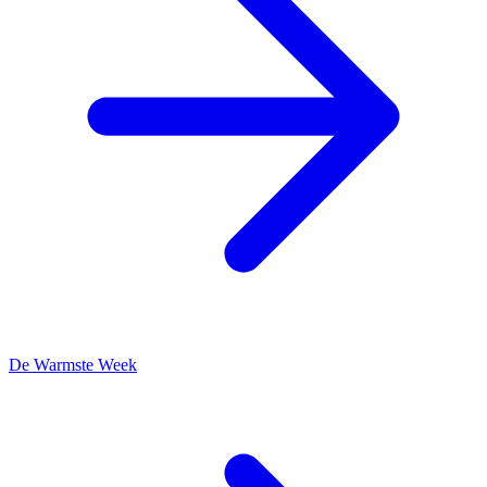
De Warmste Week