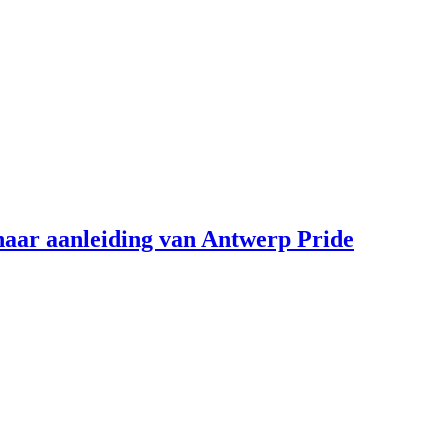
aar aanleiding van Antwerp Pride