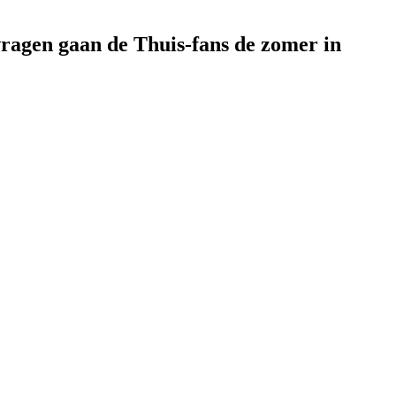
vragen gaan de Thuis-fans de zomer in