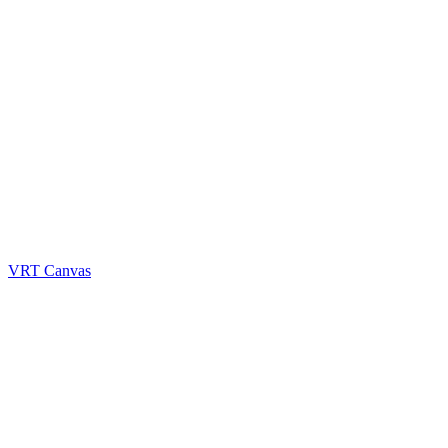
VRT Canvas