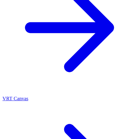
VRT Canvas