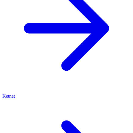
Ketnet