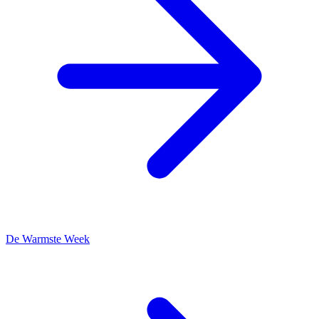
De Warmste Week