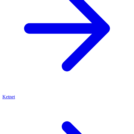
Ketnet