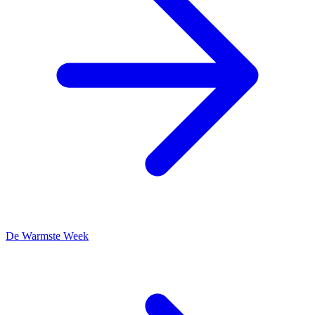
De Warmste Week