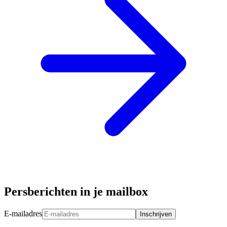
Persberichten in je mailbox
E-mailadres
Inschrijven