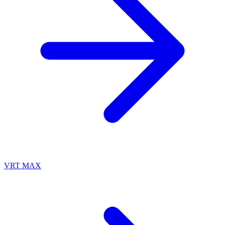
VRT MAX