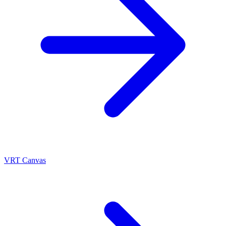
VRT Canvas