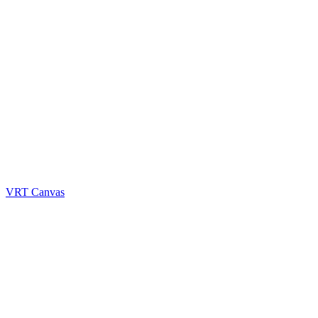
VRT Canvas