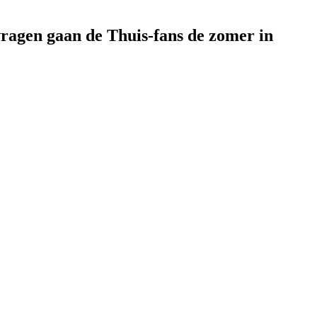
vragen gaan de Thuis-fans de zomer in