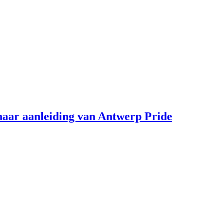
aar aanleiding van Antwerp Pride