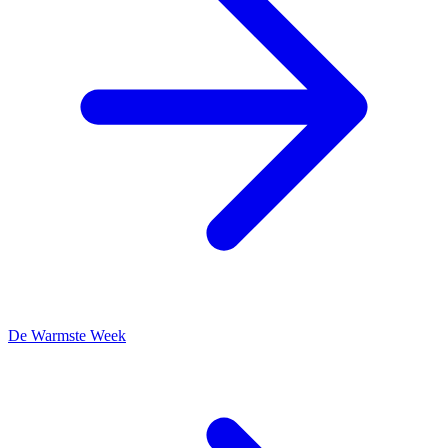
De Warmste Week