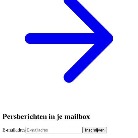
Persberichten in je mailbox
E-mailadres
Inschrijven