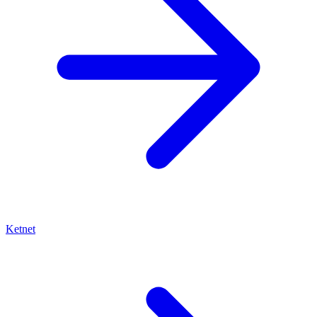
Ketnet