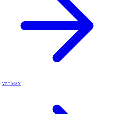
VRT MAX