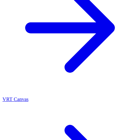
VRT Canvas