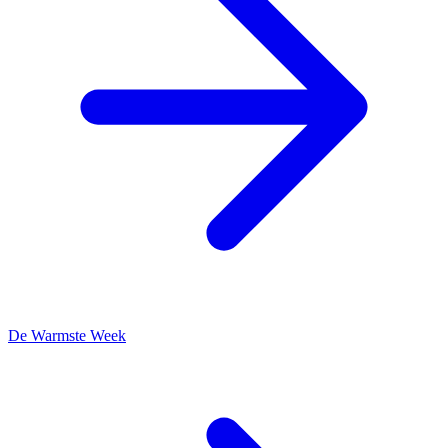
De Warmste Week