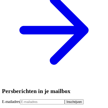
Persberichten in je mailbox
E-mailadres
Inschrijven