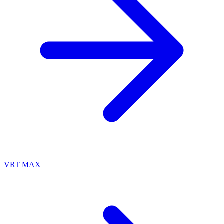
VRT MAX