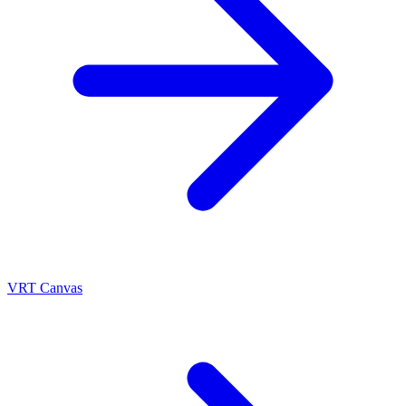
VRT Canvas