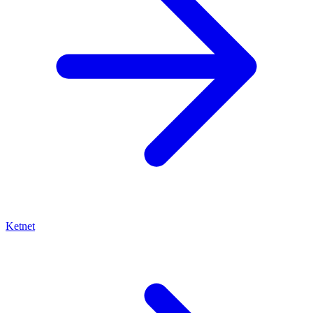
Ketnet