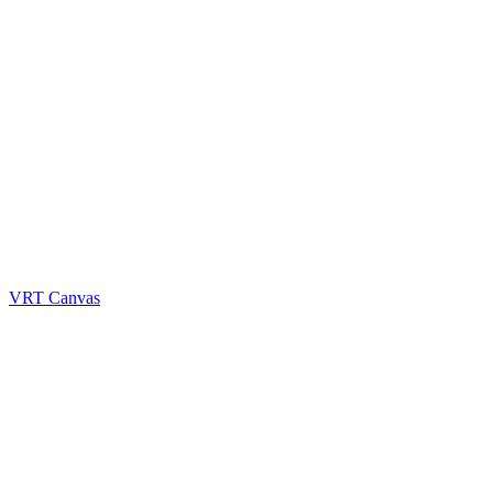
VRT Canvas