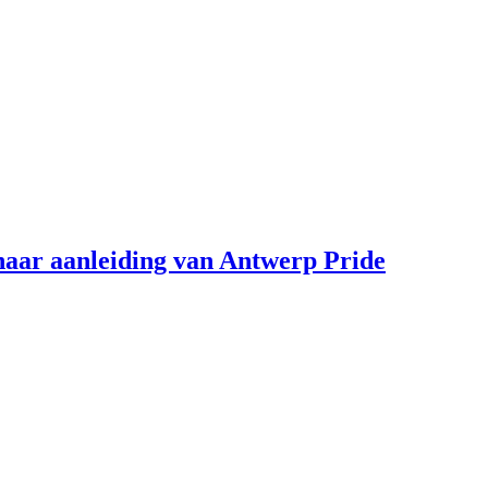
aar aanleiding van Antwerp Pride