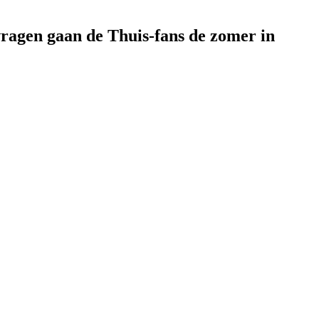
vragen gaan de Thuis-fans de zomer in