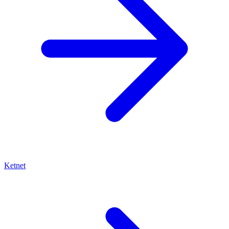
Ketnet