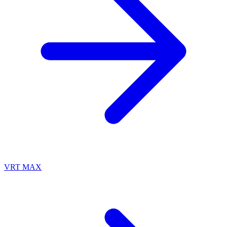
VRT MAX