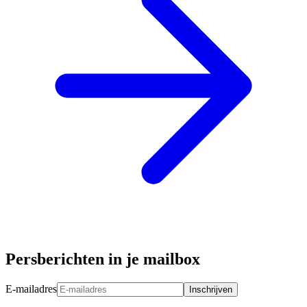
Persberichten in je mailbox
E-mailadres
Inschrijven