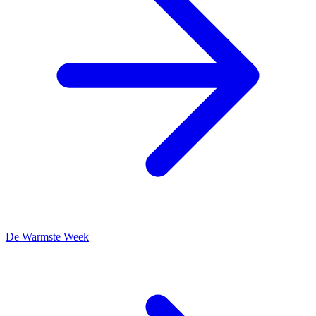
De Warmste Week