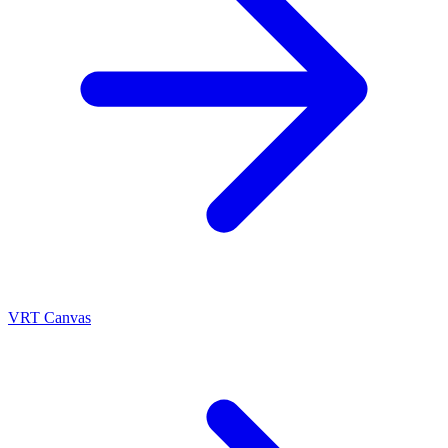
VRT Canvas