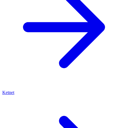
Ketnet