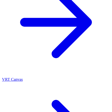
VRT Canvas