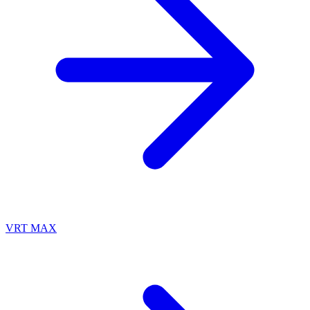
VRT MAX