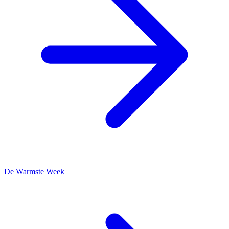
De Warmste Week