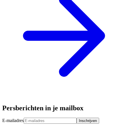
Persberichten in je mailbox
E-mailadres
Inschrijven