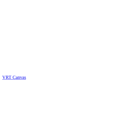
VRT Canvas