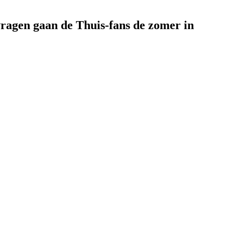
vragen gaan de Thuis-fans de zomer in