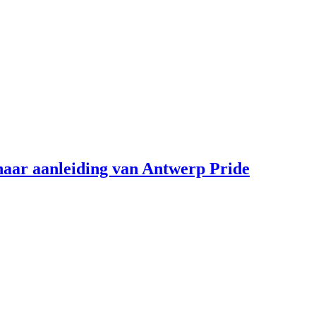
aar aanleiding van Antwerp Pride