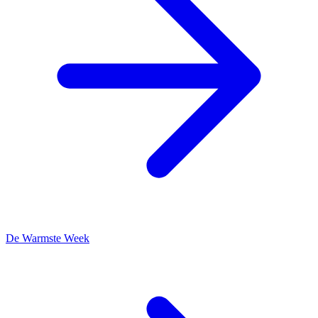
De Warmste Week