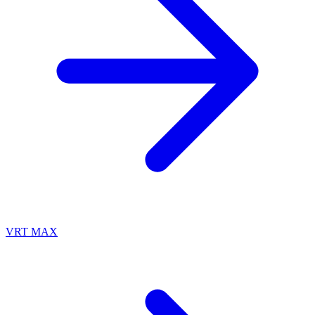
VRT MAX