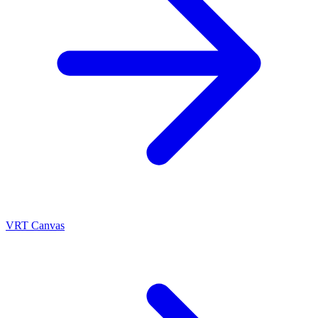
VRT Canvas