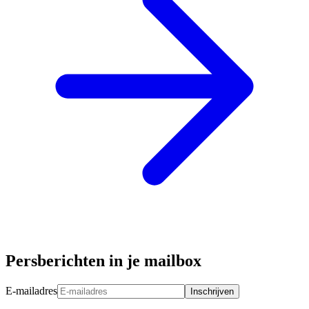
Persberichten in je mailbox
E-mailadres
Inschrijven