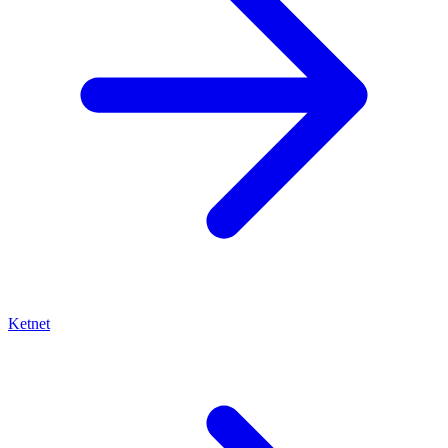
Ketnet