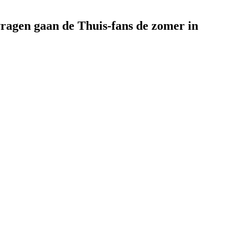
vragen gaan de Thuis-fans de zomer in