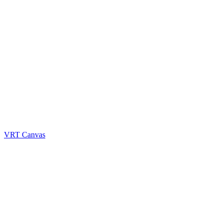
VRT Canvas