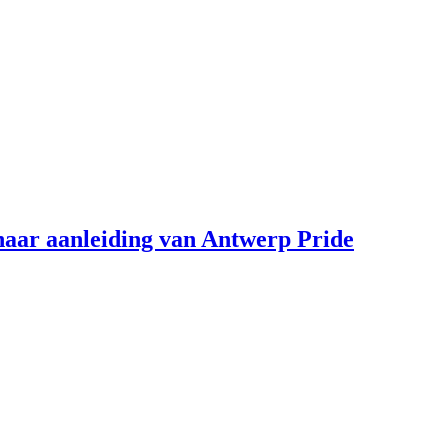
aar aanleiding van Antwerp Pride