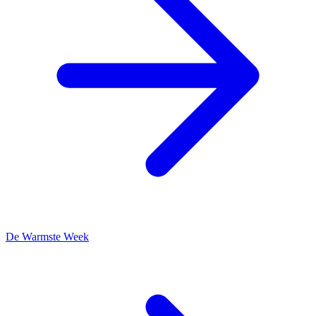
De Warmste Week