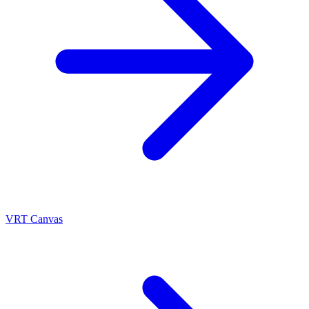
VRT Canvas