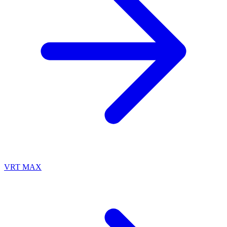
VRT MAX