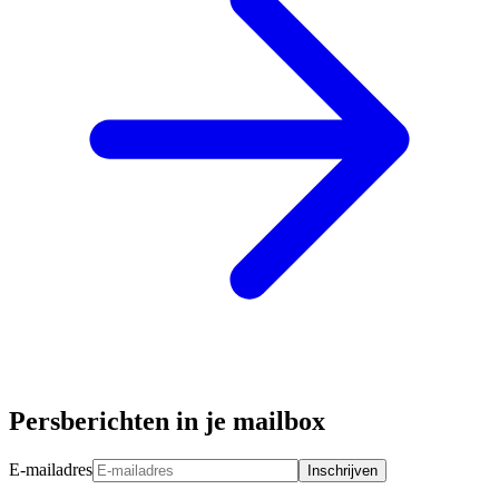
Persberichten in je mailbox
E-mailadres
Inschrijven