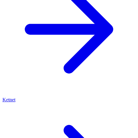
Ketnet